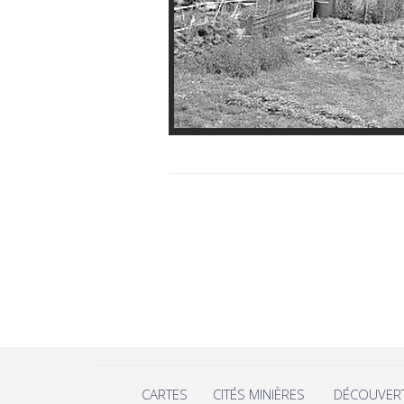
CARTES
CITÉS MINIÈRES
DÉCOUVER