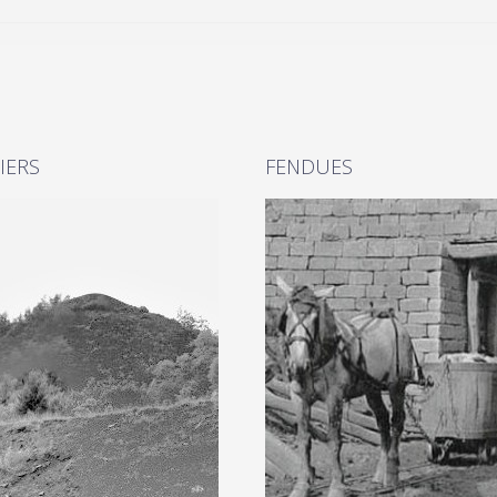
IERS
FENDUES