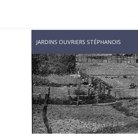
JARDINS OUVRIERS STÉPHANOIS