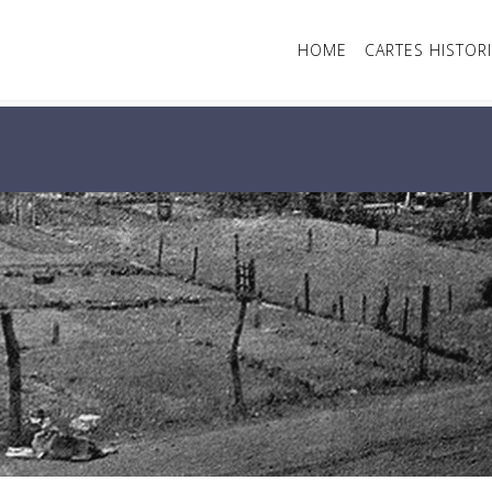
HOME
CARTES HISTOR