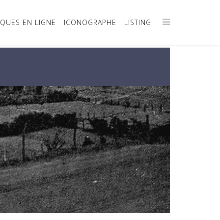
IQUES EN LIGNE
ICONOGRAPHE
LISTING