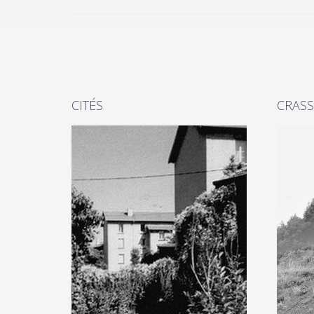
CITÉS
CRASS