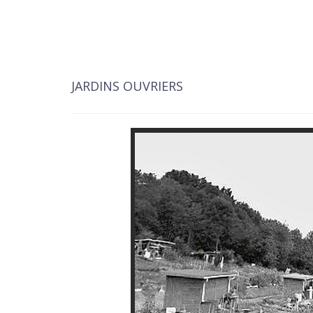
JARDINS OUVRIERS