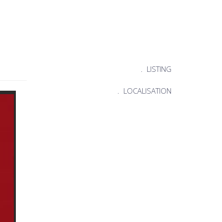
.
LISTING
.
LOCALISATION