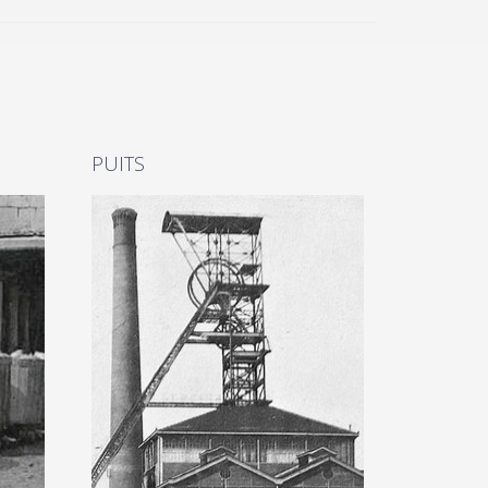
PUITS