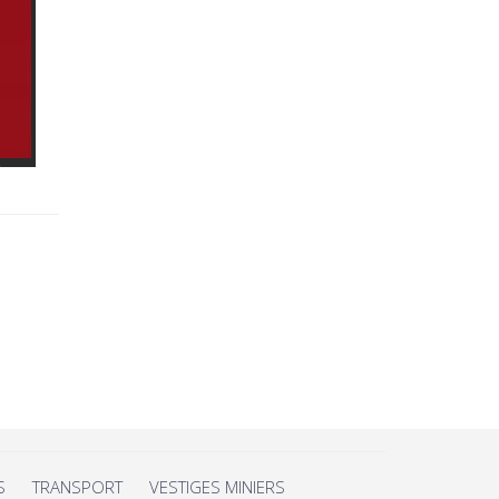
S
TRANSPORT
VESTIGES MINIERS