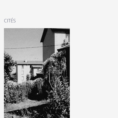
CITÉS