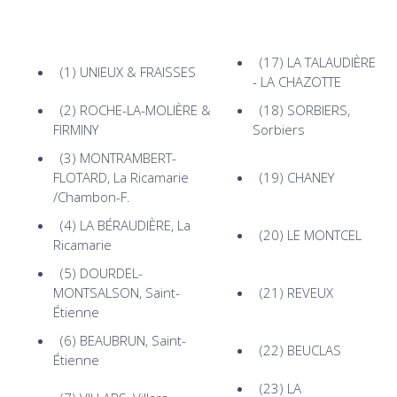
(17)
LA TALAUDIÈRE
(1)
UNIEUX & FRAISSES
- LA CHAZOTTE
(2)
ROCHE-LA-MOLIÈRE &
(18)
SORBIERS,
FIRMINY
Sorbiers
(3)
MONTRAMBERT-
FLOTARD, La Ricamarie
(19)
CHANEY
/Chambon-F.
(4)
LA BÉRAUDIÈRE, La
(20)
LE MONTCEL
Ricamarie
(5)
DOURDEL-
MONTSALSON, Saint-
(21)
REVEUX
Étienne
(6)
BEAUBRUN, Saint-
(22)
BEUCLAS
Étienne
(23)
LA