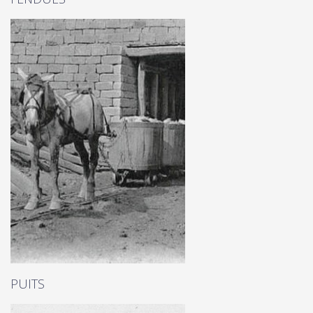
PUITS