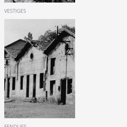
VESTIGES
FENDUES