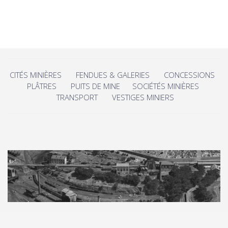
CITÉS MINIÈRES
FENDUES & GALERIES
CONCESSIONS
PLÂTRES
PUITS DE MINE
SOCIÉTÉS MINIÈRES
TRANSPORT
VESTIGES MINIERS