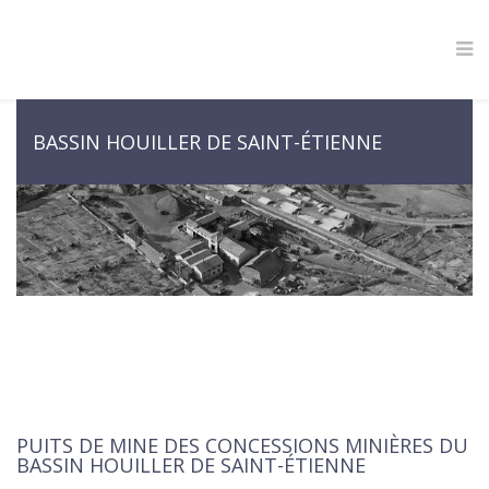
BASSIN HOUILLER DE SAINT-ÉTIENNE
PUITS DE MINE DES CONCESSIONS MINIÈRES DU
BASSIN HOUILLER DE SAINT-ÉTIENNE