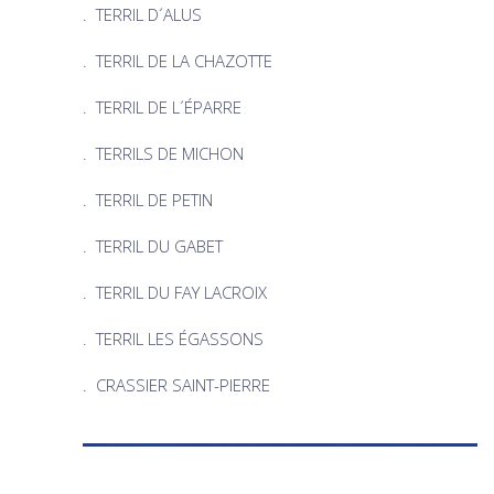
.
TERRIL D´ALUS
.
TERRIL DE LA CHAZOTTE
.
TERRIL DE L´ÉPARRE
.
TERRILS DE MICHON
. TERRIL DE PETIN
.
TERRIL DU GABET
.
TERRIL DU FAY LACROIX
. TERRIL LES ÉGASSONS
.
CRASSIER SAINT-PIERRE