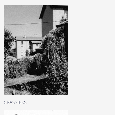
CRASSIERS