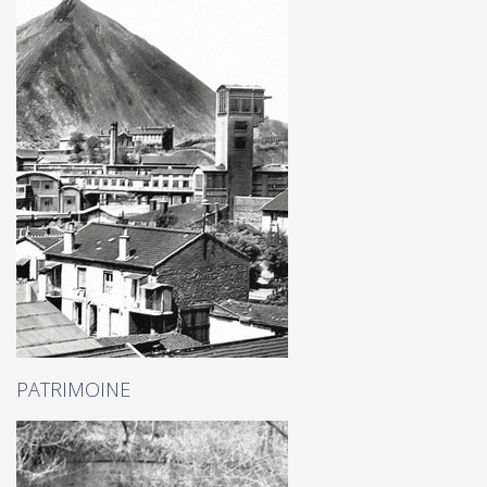
PATRIMOINE