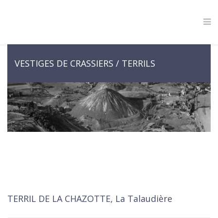
VESTIGES DE CRASSIERS / TERRILS
TERRIL DE LA CHAZOTTE, La Talaudière