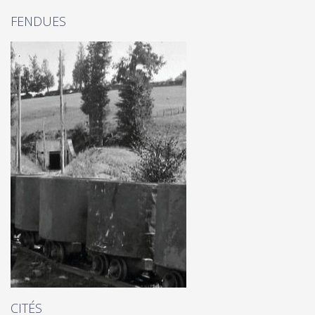
FENDUES
CITÉS