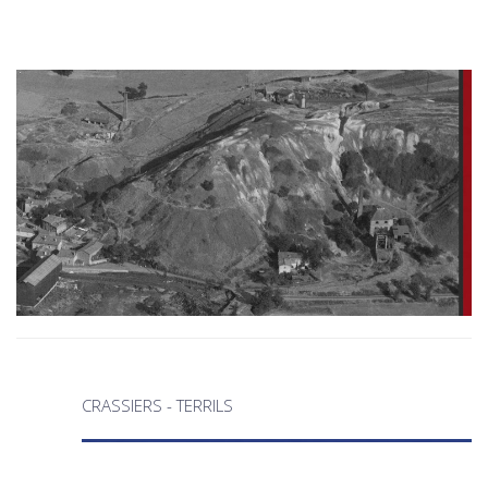
CRASSIERS - TERRILS