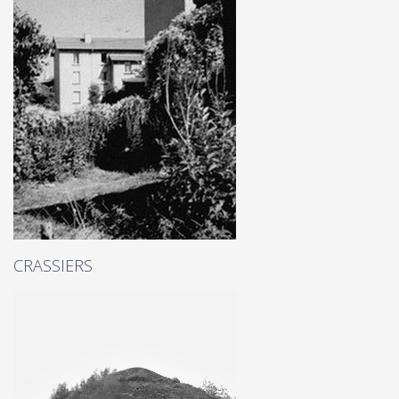
CRASSIERS