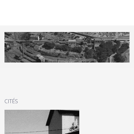
CITÉS