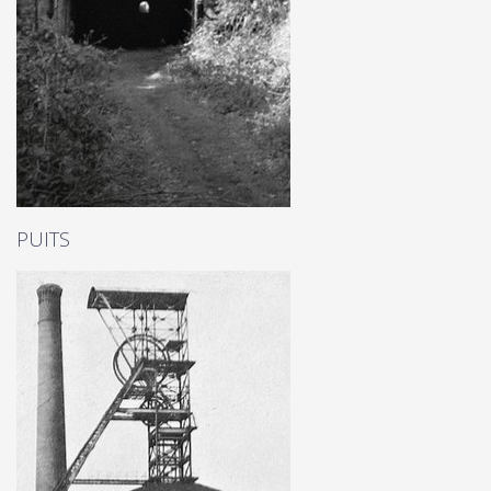
PUITS