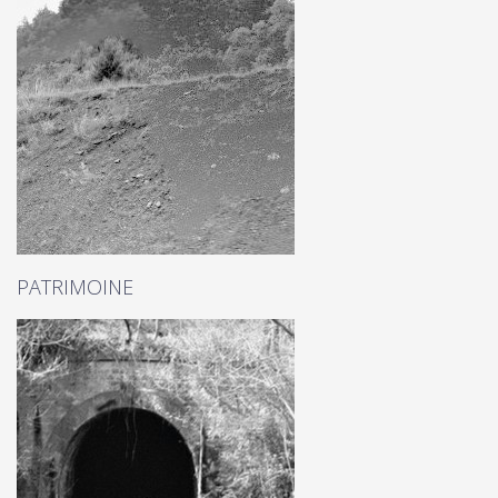
PATRIMOINE