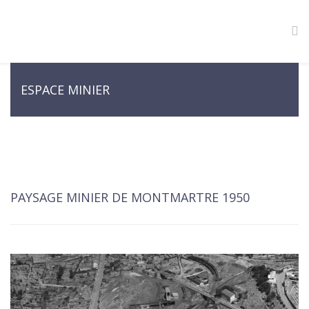
ESPACE MINIER
PAYSAGE MINIER DE MONTMARTRE 1950