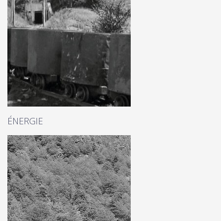
ÉNERGIE