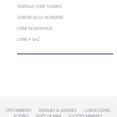
CENTRALE SAINT-THOMAS
COKERIE DE LA SILARDIÈRE
USINE DE MONTAUD
USINE À GAZ
CITÉS MINIÈRES
FENDUES & GALERIES
CONCESSIONS
PLÂTRES
PUITS DE MINE
SOCIÉTÉS MINIÈRES