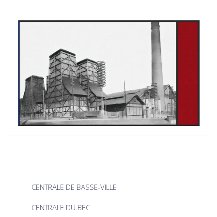
CENTRALE DE BASSE-VILLE
CENTRALE DU BEC