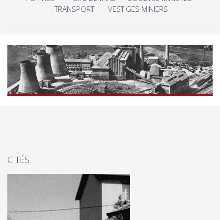
TRANSPORT
VESTIGES MINIERS
CITÉS