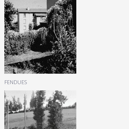
FENDUES