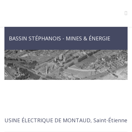
BASSIN STÉPHANOIS - MINES & ÉNERGIE
USINE ÉLECTRIQUE DE MONTAUD, Saint-Étienne