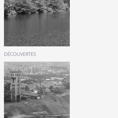
DÉCOUVERTES