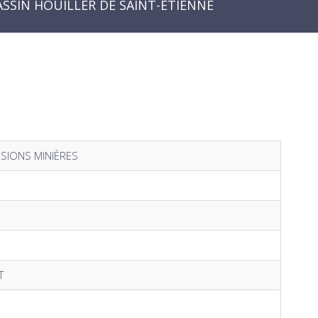
ASSIN HOUILLER DE SAINT-ÉTIENNE
SIONS MINIÈRES
T