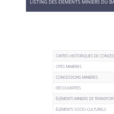
LISTING DES ÉlÉMENTS MINIERS DU B
CARTES HISTORIQUES DE CONCES
CITÉS MINIÈRES
CONCESSIONS MINIÈRES
DÉCOUVERTES
ÉLÉMENTS MINIERS DE TRANSPOR
ÉLÉMENTS SOCIO-CULTURELS