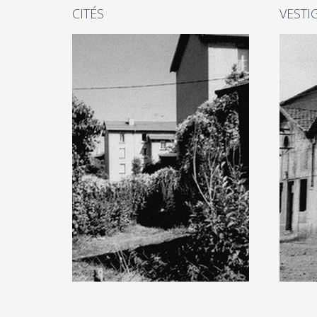
CITÉS
VESTI