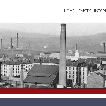
HOME
CARTES HISTOR