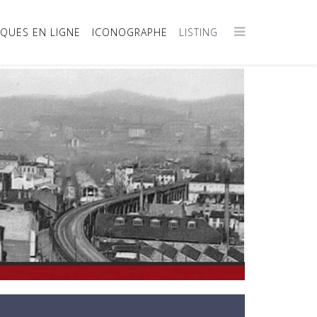
IQUES EN LIGNE
ICONOGRAPHE
LISTING