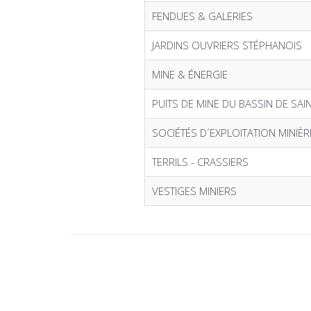
FENDUES & GALERIES
JARDINS OUVRIERS STÉPHANOIS
MINE & ÉNERGIE
PUITS DE MINE DU BASSIN DE SAI
SOCIÉTÉS D´EXPLOITATION MINIÈR
TERRILS - CRASSIERS
VESTIGES MINIERS