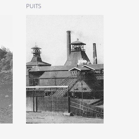
PUITS